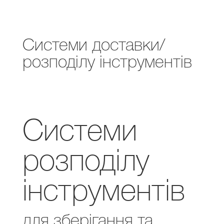
Системи доставки/
розподілу інструментів
Системи
розподілу
інструментів
для зберігання та