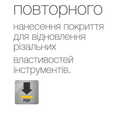
повторного
нанесення покриття
для відновлення
різальних
властивостей
інструментів.