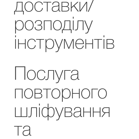
доставки/
розподілу
інструментів
Послуга
повторного
шліфування
та