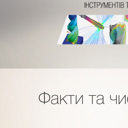
Факти та чи