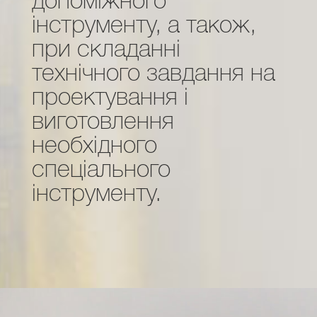
допоміжного
інструменту, а також,
при складанні
технічного завдання на
проектування і
виготовлення
необхідного
спеціального
інструменту.